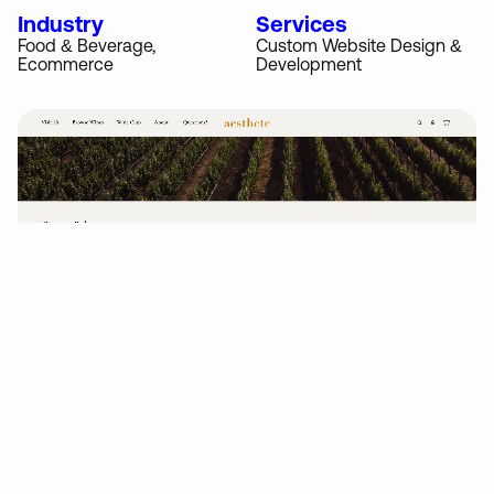
Industry
Services
Food & Beverage,
Custom Website Design &
Ecommerce
Development